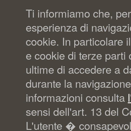
Ti informiamo che, per
esperienza di navigazio
cookie. In particolare il
e cookie di terze part
ultime di accedere a da
durante la navigazione
informazioni consulta
sensi dell'art. 13 del C
L'utente � consapevol