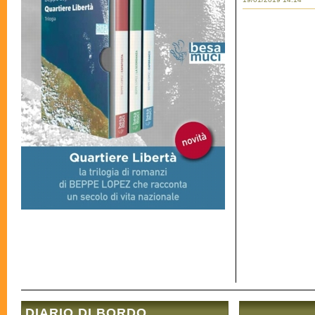
DIARIO DI BORDO