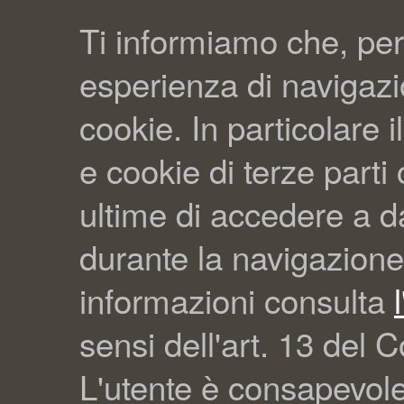
Ti informiamo che, per
esperienza di navigazio
cookie. In particolare il
e cookie di terze part
ultime di accedere a da
durante la navigazione
informazioni consulta
sensi dell'art. 13 del C
L'utente è consapevol