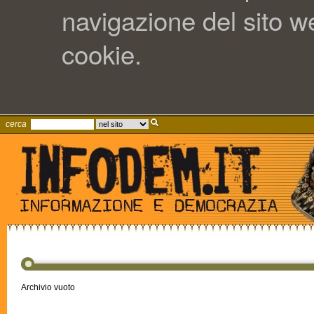
navigazione del sito web
cookie.
cerca
Archivio vuoto