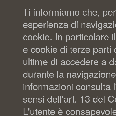
Ti informiamo che, per
esperienza di navigazio
cookie. In particolare il
e cookie di terze part
ultime di accedere a da
durante la navigazione
informazioni consulta
sensi dell'art. 13 del C
L'utente è consapevol