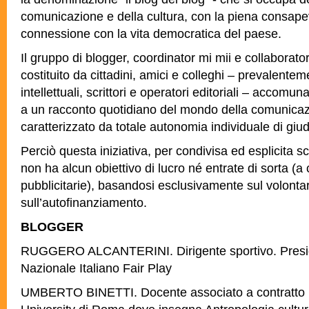
comunicazione e della cultura, con la piena consapev
connessione con la vita democratica del paese.
Il gruppo di blogger, coordinator mi mii e collaborator
costituito da cittadini, amici e colleghi – prevalenteme
intellettuali, scrittori e operatori editoriali – accomunat
a un racconto quotidiano del mondo della comunicazi
caratterizzato da totale autonomia individuale di giudiz
Perciò questa iniziativa, per condivisa ed esplicita sc
non ha alcun obiettivo di lucro né entrate di sorta (a
pubblicitarie), basandosi esclusivamente sul volontari
sull’autofinanziamento.
BLOGGER
RUGGERO ALCANTERINI. Dirigente sportivo. Presid
Nazionale Italiano Fair Play
UMBERTO BINETTI. Docente associato a contratto 