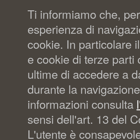
Ti informiamo che, per
esperienza di navigazio
cookie. In particolare il
e cookie di terze part
ultime di accedere a da
durante la navigazione
informazioni consulta
sensi dell'art. 13 del C
L'utente è consapevol