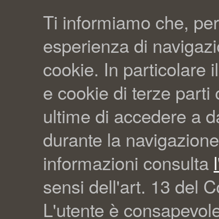
Ti informiamo che, per
esperienza di navigazio
cookie. In particolare il
e cookie di terze part
ultime di accedere a da
durante la navigazione
informazioni consulta
sensi dell'art. 13 del C
L'utente è consapevol